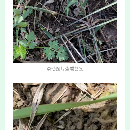
滑动图片查看答案