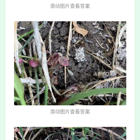
滑动图片查看答案
滑动图片查看答案