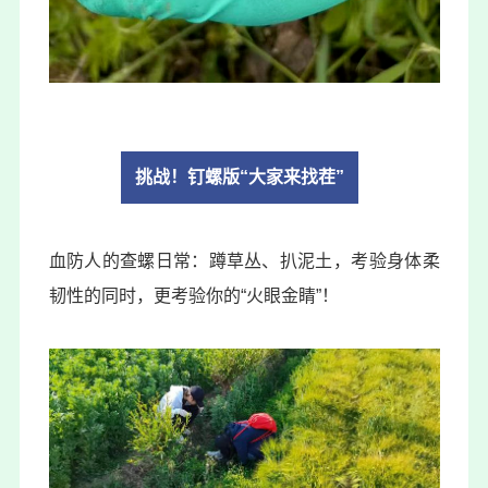
挑战！钉螺版“大家来找茬”
血防人的查螺日常：蹲草丛、扒泥土，考验身体柔
韧性的同时，更考验你的“火眼金睛”！