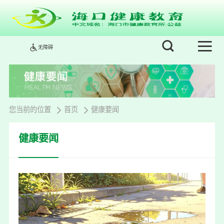
无障碍
您当前的位置
首页
健康要闻
健康要闻