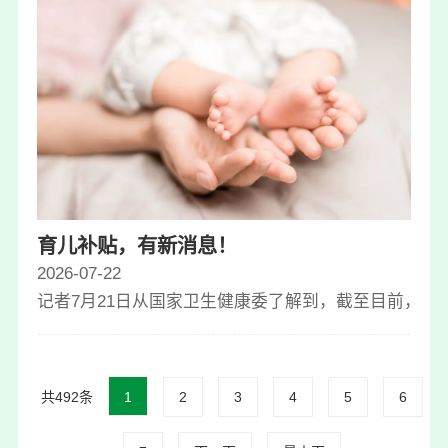
育儿补贴，有新消息！
2026-07-22
记者7月21日从国家卫生健康委了解到，截至目前，202
共492条
1
2
3
4
5
6