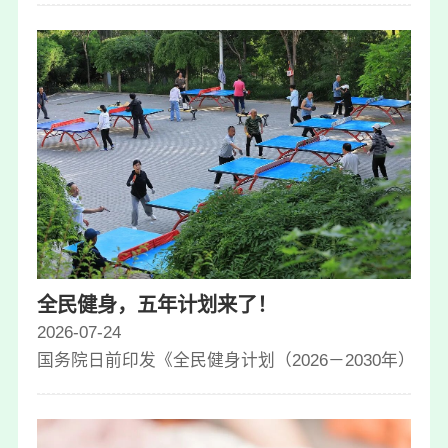
全民健身，五年计划来了！
2026-07-24
国务院日前印发《全民健身计划（2026－2030年）