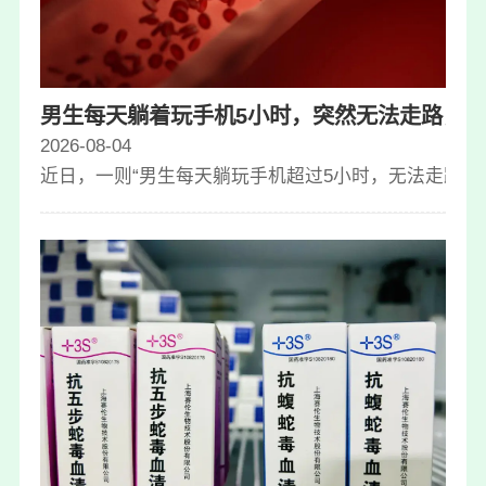
男生每天躺着玩手机5小时，突然无法走路，
2026-08-04
近日，一则“男生每天躺玩手机超过5小时，无法走路”