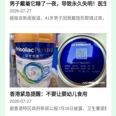
男子戴着它睡了一夜，导致永久失明！医生紧
2026-07-27
据极目新闻报道，41岁男子因佩戴隐形眼镜过夜，引发
香港紧急提醒：不要让婴幼儿食用
2026-07-27
据香港特区政府新闻公报7月26日披露，卫生署提醒市