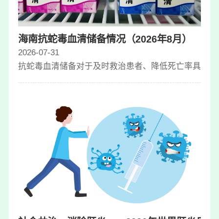
海南抗蛇毒血清储备情况（2026年8月）
2026-07-31
抗蛇毒血清储备对于及时救治患者、降低死亡率具有重要