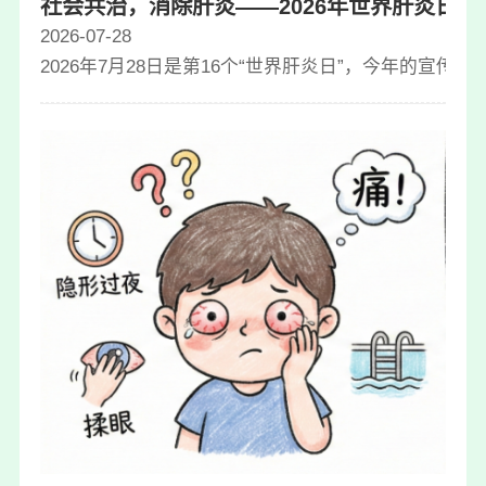
社会共治，消除肝炎——2026年世界肝炎日，
2026-07-28
2026年7月28日是第16个“世界肝炎日”，今年的