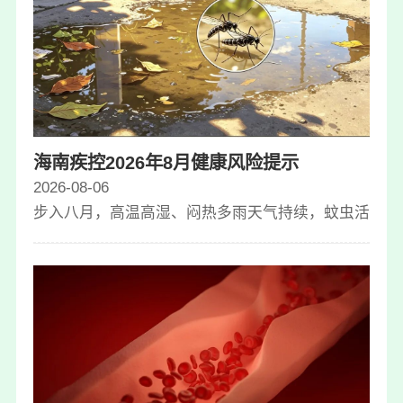
海南疾控2026年8月健康风险提示
2026-08-06
步入八月，高温高湿、闷热多雨天气持续，蚊虫活动进