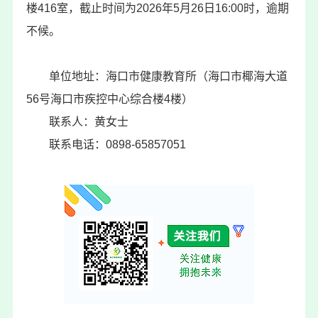
楼416室，截止时间为2026年5月26日16:00时，逾期
不候。
单位地址：海口市健康教育所（海口市椰海大道
56号海口市疾控中心综合楼4楼）
联系人：黄女士
联系电话：0898-65857051