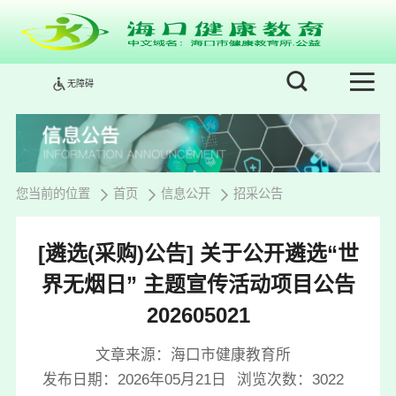
无障碍
您当前的位置
首页
信息公开
招采公告
[遴选(采购)公告] 关于公开遴选“世
界无烟日” 主题宣传活动项目公告
202605021
文章来源：海口市健康教育所
发布日期：2026年05月21日
浏览次数：
3022