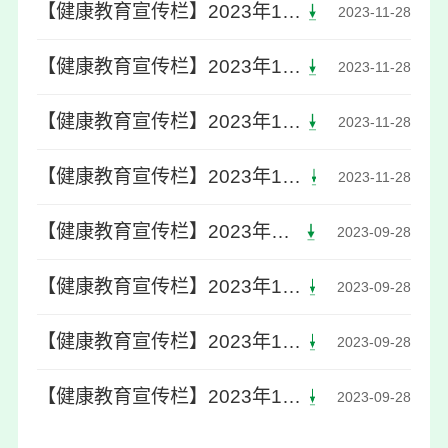
【健康教育宣传栏】2023年12月第六期网购食品安全消费提示
2023-11-28
【健康教育宣传栏】2023年12月第六期支原体肺炎，你了解吗？
2023-11-28
【健康教育宣传栏】2023年12月第六期2+3健康服务之糖尿病
2023-11-28
【健康教育宣传栏】2023年12月第六期高危性行为后还能补救吗？抓 住黄金72小时！
2023-11-28
【健康教育宣传栏】2023年10月第五期台风来临前的准备
2023-09-28
【健康教育宣传栏】2023年10月第五期假期出行早安排，登革热预防不能少！
2023-09-28
【健康教育宣传栏】2023年10月第五期“红眼病”高发期，如何预防是关键
2023-09-28
【健康教育宣传栏】2023年10月第五期2+3健康服务之关于肝炎，你知道多少？
2023-09-28