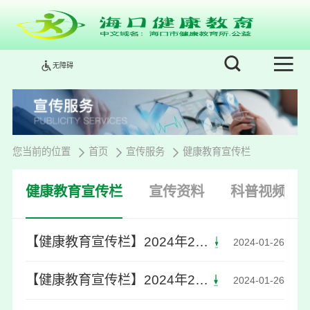
无障碍
您当前的位置
首页
宣传服务
健康教育宣传栏
健康教育宣传栏
宣传资料
科普视频
【健康教育宣传栏】2024年2月第一期新冠病毒JN.1变异株，你需要了解的都在这里
2024-01-26
【健康教育宣传栏】2024年2月第一期海口市发布食品安全消费提示
2024-01-26