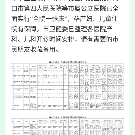
口市第四人民医院等市属公立医院已全
面实行“全院一张床”，孕产妇、儿童住
院有保障。市卫健委已整理各医院产
科、儿科开诊时间安排，请有需要的市
民朋友收藏备用。