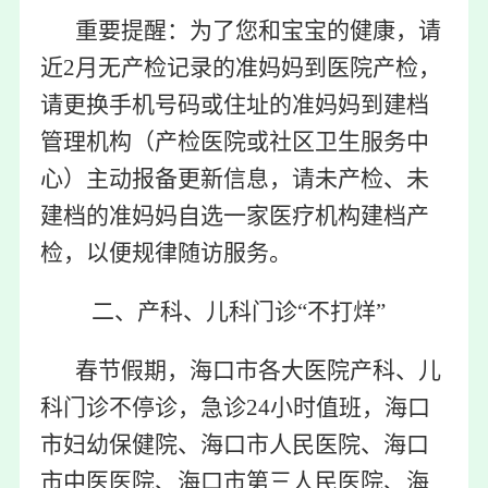
重要提醒：为了您和宝宝的健康，请
近2月无产检记录的准妈妈到医院产检，
请更换手机号码或住址的准妈妈到建档
管理机构（产检医院或社区卫生服务中
心）主动报备更新信息，请未产检、未
建档的准妈妈自选一家医疗机构建档产
检，以便规律随访服务。
二、产科、儿科门诊“不打烊”
春节假期，海口市各大医院产科、儿
科门诊不停诊，急诊24小时值班，海口
市妇幼保健院、海口市人民医院、海口
市中医医院、海口市第三人民医院、海