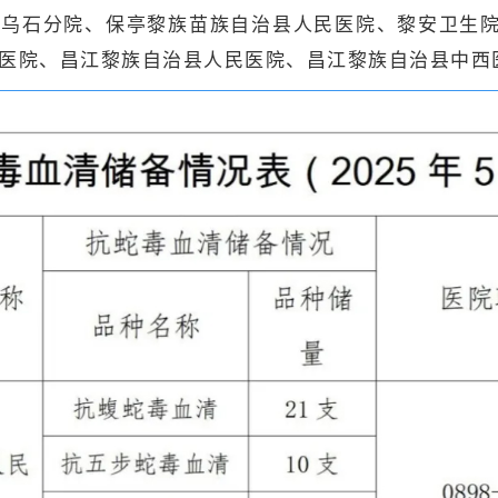
院乌石分院、保亭黎族苗族自治县人民医院、黎安卫生
医院、昌江黎族自治县人民医院、昌江黎族自治县中西