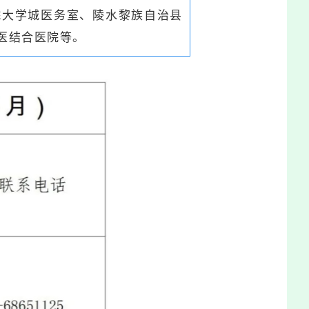
院大学城医务室、陵水黎族自治县
医结合医院等。