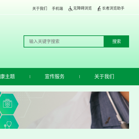
无障碍浏览
长者浏览助手
关于我们
手机端
康主题
宣传服务
关于我们