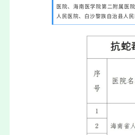
医院、海南医学院第二附属医
人民医院、白沙黎族自治县人民