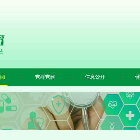
闻
党群党建
信息公开
健