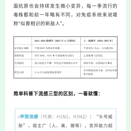
面抗原也会持续发生微小变异，每一季流行的
毒株都和前一年略有不同，对免疫系统来说堪
称“似曾相识的新敌人”。
简单科普下流感三型的区别，一看就懂：