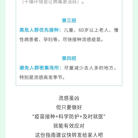
流感虽凶
但只要做好
“疫苗接种+科学防护+及时就医”
就能有效应对
这份指南建议快转发给家人吧