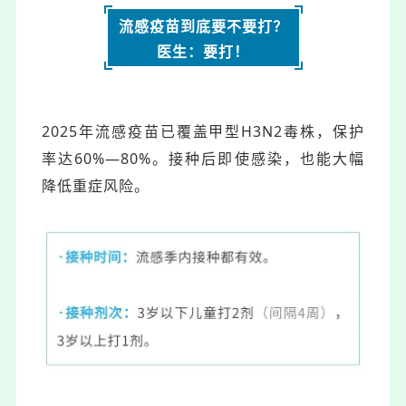
流感疫苗到底要不要打？
医生：要打！
2025年流感疫苗已覆盖甲型H3N2毒株，保护
率达60%—80%。接种后即使感染，也能大幅
降低重症风险。