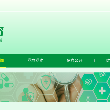
闻
党群党建
信息公开
健