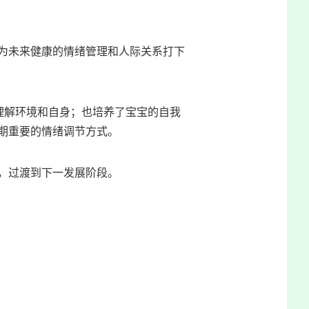
为未来健康的情绪管理和人际关系打下
理解环境和自身；也培养了宝宝的自我
期重要的情绪调节方式。
，过渡到下一发展阶段。