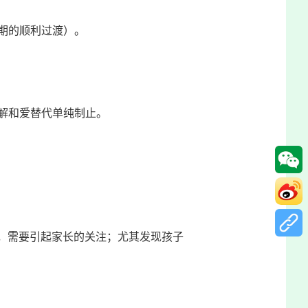
期的顺利过渡）。
解和爱替代单纯制止。
），需要引起家长的关注；尤其发现孩子