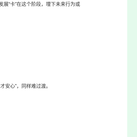
展“卡”在这个阶段，埋下未来行为或
才安心”，同样难过渡。