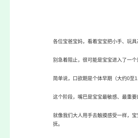
各位宝爸宝妈，看着宝宝把小手、玩具
别急着阻止，很可能是宝宝进入了一个
简单说，口欲期是个体早期（大约0至1
这个阶段，嘴巴是宝宝最敏感、最重要
就像我们大人用手去触摸感受一样，宝
抚。