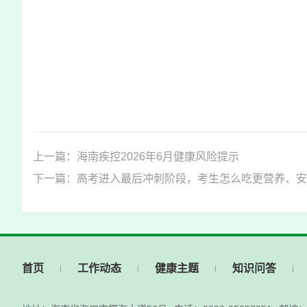
上一篇：海南疾控2026年6月健康风险提示
下一篇：高考进入最后冲刺阶段，考生怎么吃更营养、安
首页
工作动态
健康主题
知识问答