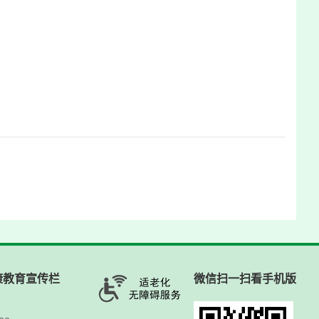
康教育宣传栏
微信扫一扫看手机版