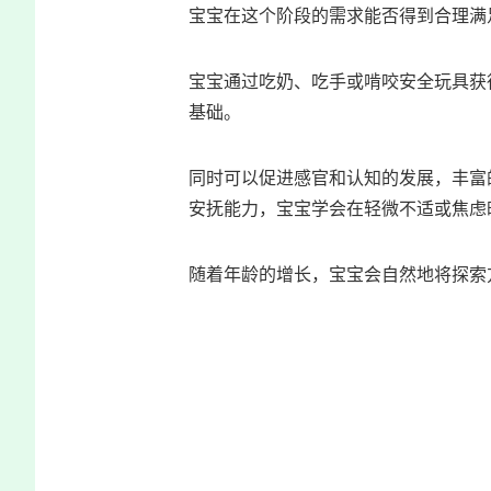
宝宝在这个阶段的需求能否得到合理满
宝宝通过吃奶、吃手或啃咬安全玩具获
基础。
同时可以促进感官和认知的发展，丰富
安抚能力，宝宝学会在轻微不适或焦虑
随着年龄的增长，宝宝会自然地将探索