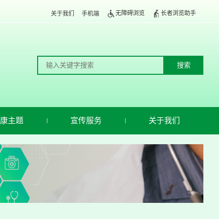
无障碍浏览
长者浏览助手
关于我们
手机端
康主题
宣传服务
关于我们