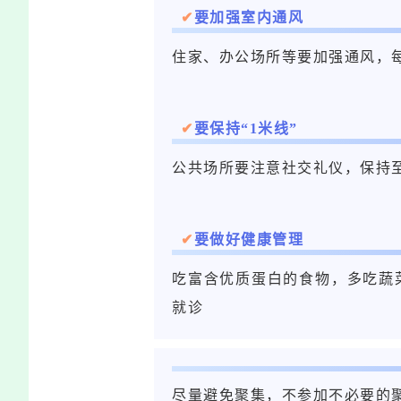
✔
要加强室内通风
住家、办公场所等要加强通风，每
✔
要保持“1米线”
公共场所要注意社交礼仪，保持
✔
要做好健康管理
吃富含优质蛋白的食物，多吃蔬
就诊
尽量避免聚集，不参加不必要的聚