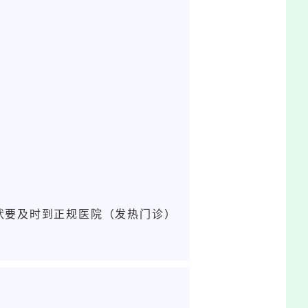
状要及时到正规医院（发热门诊）