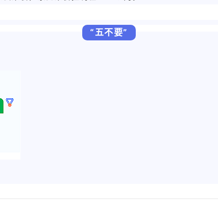
“五不要”