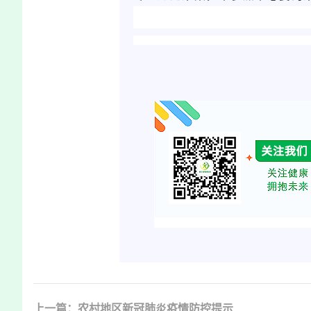
上一篇：农村地区新冠肺炎疫情防控提示