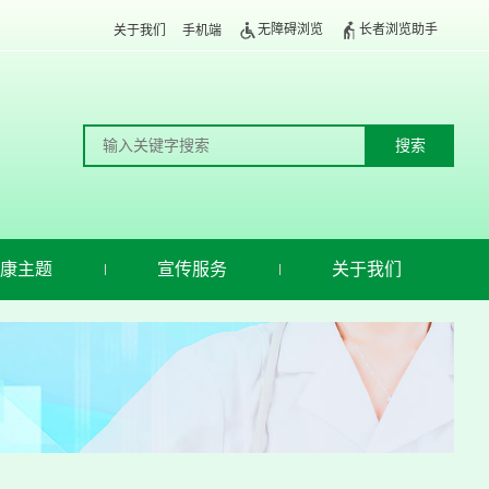
无障碍浏览
长者浏览助手
关于我们
手机端
康主题
宣传服务
关于我们