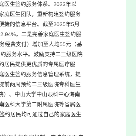
医生签约服务体系。2023年以
家庭医生团队，重新构建签约服务
捷的信息平台。截至2025年5月
82.94%。二是完善家庭医生签约服
务经费支付）增加至人均55元（基
签约服务水平。鼓励支持二三级医院
约居民提供更优质的专属医疗服
庭医生签约服务信息管理系统，提
生提前两周预约二三级医院专科医生
医院）、中山大学中山眼科中心海南
南医科大学第二附属医院等省属医
，签约居民均可通过自己的家庭医生