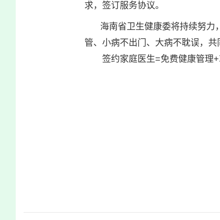
求，签订服务协议。
海南省卫生健康委将持续努力
管、小病不出门、大病不耽误，共
签约家庭医生=免费健康管理+就