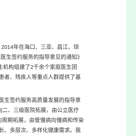
：
，2014年在海口、三亚、昌江、琼
庭医生签约服务的指导意见的通知》
生机构组建了2千余个家庭医生团
患者、残疾人等重点人群提供了基
庭医生签约服务高质量发展的指导意
向二、三级医院拓展，由公立医疗
约周期拓展，由管慢病向慢病和传染
长、多层次、多样化健康需求。我