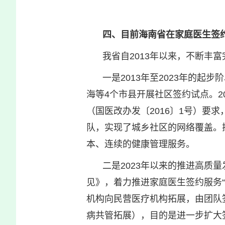
四、目前海南省在家庭医生签
我省自2013年以来，不断丰
一是2013年至2023年的起
海等4个市县开展社区签约试点。2
（国医改办发〔2016〕1号）要
队，实现了城乡社区的网络覆盖。
本、连续的健康管理服务。
二是2023年以来的推进高质
见》，着力推进家庭医生签约服务
机构向民营医疗机构拓展，由团队
病共管拓展），目的是进一步扩大