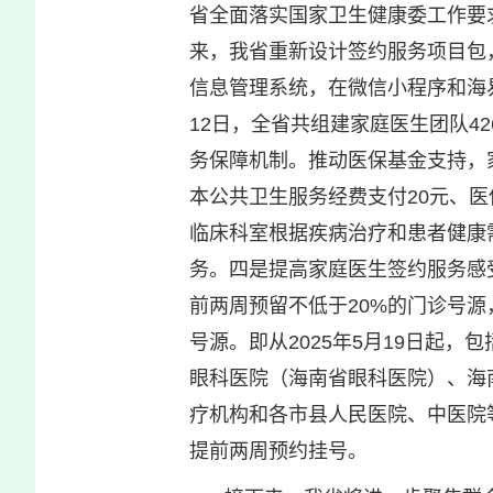
省全面落实国家卫生健康委工作要
来，我省重新设计签约服务项目包
信息管理系统，在微信小程序和海易
12日，全省共组建家庭医生团队42
务保障机制。推动医保基金支持，
本公共卫生服务经费支付20元、医
临床科室根据疾病治疗和患者健康
务。四是提高家庭医生签约服务感
前两周预留不低于20%的门诊号
号源。即从2025年5月19日起
眼科医院（海南省眼科医院）、海
疗机构和各市县人民医院、中医院
提前两周预约挂号。