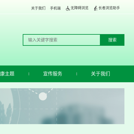
无障碍浏览
长者浏览助手
关于我们
手机端
康主题
宣传服务
关于我们