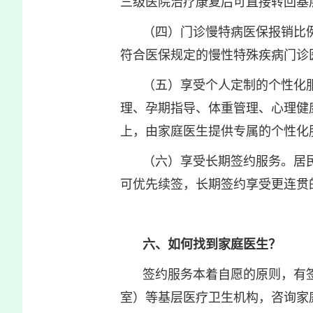
三级医院治疗康复后可直接转回基
（四）门诊慢特病医保报销比
符合医保规定的慢性特殊疾病门诊
（五）享受个人定制的个性化
理、孕期指导、体重管理、心理健
上，由家庭医生提供专属的个性化
（六）享受长期签约服务。居
可优先续签，长期签约享受更连贯
六、如何找到家庭医生？
签约服务本着自愿的原则，有
室）等基层医疗卫生机构，咨询家