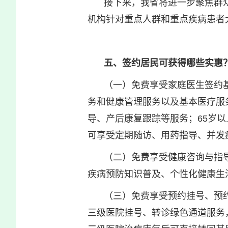
接下来，我省将进一步聚焦群
机构针对重点人群和重点疾病患者
五、签约居民可获得哪些实惠
（一）免费享受家庭医生签约
务和健康管理服务以及基本医疗服
导、产后康复跟踪等服务；65岁
可享受定期随访、用药指导、并发
（二）免费享受健康咨询与指
疾病预防知识普及、个性化健康生
（三）免费享受预约挂号、预
三级医院挂号、转诊绿色通道服务