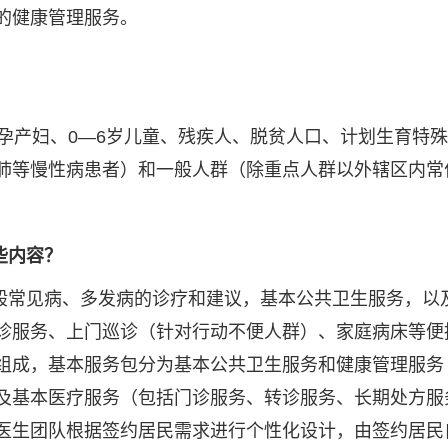
的健康管理服务。
？
产妇、0—6岁儿童、残疾人、脱贫人口、计划生育特殊
肺等慢性病患者）和一般人群（除重点人群以外辖区内常
些内容？
般常见病、多发病的诊疗和建议，基本公共卫生服务，以
诊服务、上门巡诊（针对行动不便人群）、家庭病床等便
组成，基本服务包分为基本公共卫生服务和健康管理服务
及基本医疗服务（包括门诊服务、转诊服务、长期处方服
医生团队根据签约居民需求进行个性化设计，由签约居民