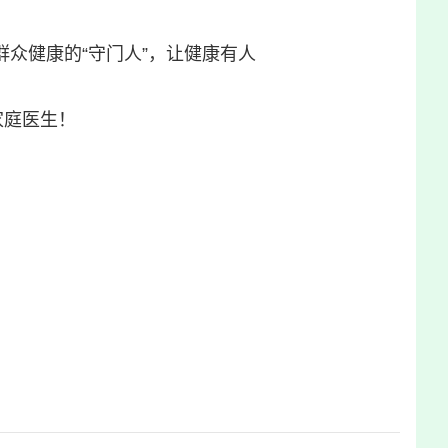
众健康的“守门人”，让健康有人
家庭医生！