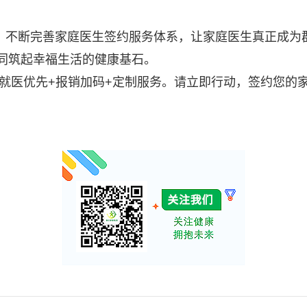
，不断完善家庭医生签约服务体系，让家庭医生真正成为群
同筑起幸福生活的健康基石。
医优先+报销加码+定制服务。请立即行动，签约您的