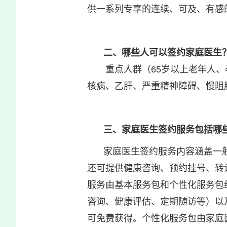
供一系列专享的连续、可及、有感
二、哪些人可以签约家庭医生
重点人群（65岁以上老年人、孕
核病、乙肝、严重精神障碍、慢阻
三、家庭医生签约服务包括哪
家庭医生签约服务内容涵盖一
还可提供健康咨询、预约挂号、转
服务由基本服务包和个性化服务包
咨询、健康评估、定期随访等）以
可免费获得。个性化服务包由家庭