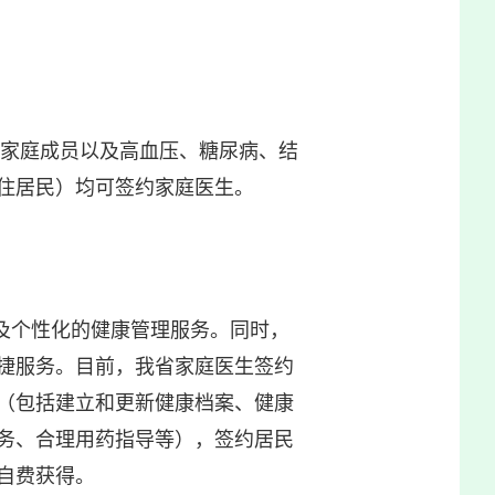
家庭成员以及高血压、糖尿病、结
住居民）均可签约家庭医生。
及个性化的健康管理服务。同时，
捷服务。目前，我省家庭医生签约
（包括建立和更新健康档案、健康
务、合理用药指导等），签约居民
自费获得。