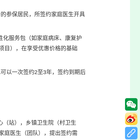
务的参保居民，所签约家庭医生开具
性化服务包（如家庭病床、康复护
项目），在享受优惠价格的基础
可以一次签约2至3年，签约到期后
心（站），乡镇卫生院（村卫生
家庭医生（团队），提出签约需