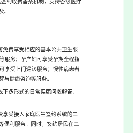
化签约收费备案机制，支持各级医疗
及。
可免费享受相应的基本公共卫生服
测等服务；孕产妇可享受孕期全程指
还可享受上门巡诊服务；慢性病患者
提醒与健康咨询等服务。
线下多形式的日常健康问题解答、
费享受接入家庭医生签约系统的二
等便利服务。同时，签约居民在二