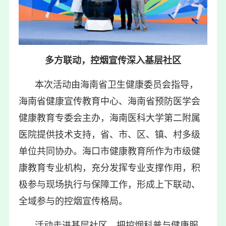
多方联动，控烟宣传深入基层社区
本次活动由海南省卫生健康委员会指导，
海南省健康宣传教育中心、海南省预防医学会
健康教育专委会主办，海南医科大学第二附属
医院提供技术支持，省、市、区、镇、村多级
单位共同协办。海口市健康教育所作为市级健
康教育专业机构，充分发挥专业支撑作用，积
极参与现场执行与保障工作，形成上下联动、
全域参与的控烟宣传格局。
活动走进基层社区，把控烟科普与健康服