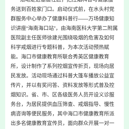
务送到百姓家门口。启动仪式前，在水头村党
群服务中心举办了健康科普行——万场健康知
识讲座“海南海口站”，由海南医科大学第二附属
医院副主任医师徐建光围绕吸烟的危害及如何
科学戒烟进行专题科普，为本次活动预热赋
能。海口市健康教育所联合秀英区健康教育
所，设计制作了系列控烟宣传折页，现场向居
民发放。活动现场通过科普大篷车播放公益宣
传片，并以有奖问答、资料发放等形式普及控
烟知识。省、市、区各级医务人员开设义诊服
务台，为居民提供血压筛查、戒烟指导、慢性
病咨询等便民服务，其中海口市健康教育所派
出多名健康教育宣传员，面向群众开展一对一