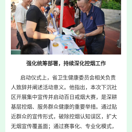
强化统筹部署，持续深化控烟工作
启动仪式上，省卫生健康委员会相关负责
人致辞并阐述活动意义。他指出，本次下沉社
区开展集中宣传并启动百日戒烟大赛，是深耕
基层控烟、服务群众健康的重要举措。通过贴
近群众的宣传形式，破除控烟认知误区，扩大
无烟宣传覆盖面；通过赛事化、专业化模式，