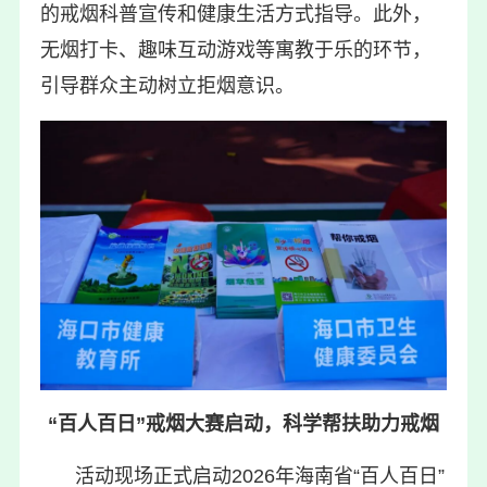
的戒烟科普宣传和健康生活方式指导。此外，
无烟打卡、趣味互动游戏等寓教于乐的环节，
引导群众主动树立拒烟意识。
“百人百日”戒烟大赛启动，科学帮扶助力戒烟
活动现场正式启动2026年海南省“百人百日”