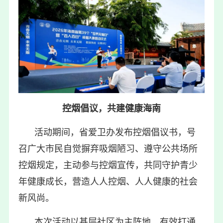
控烟倡议，共建健康海南
活动期间，省爱卫办发布控烟倡议书，号
召广大市民自觉摒弃吸烟陋习、遵守公共场所
控烟规定，主动参与控烟宣传，共同守护青少
年健康成长，营造人人控烟、人人健康的社会
新风尚。
本次活动以基层社区为主阵地，有效打通