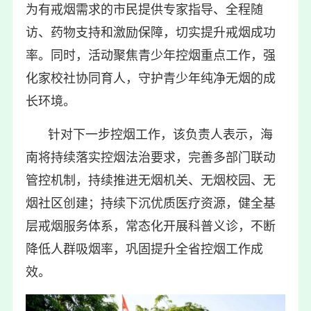
为有戒烟需求的市民提供专家指导、全程随
访、药物支持和激励保障，切实提升戒烟成功
率。同时，活动聚焦青少年控烟重点工作，强
化家校社协同育人，守护青少年纯净无烟的成
长环境。
针对下一步控烟工作，该负责人表示，海
南将持续落实控烟法治要求，完善多部门联动
管控机制，持续推进无烟机关、无烟校园、无
烟社区创建；持续下沉优质医疗资源，健全基
层戒烟服务体系，常态化开展科普义诊，不断
降低人群吸烟率，巩固提升全省控烟工作成
效。