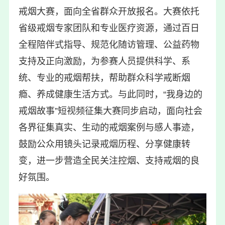
戒烟大赛，面向全省群众开放报名。大赛依托
省级戒烟专家团队和专业医疗资源，通过百日
全程陪伴式指导、规范化随访管理、公益药物
支持及正向激励，为参赛人员提供科学、系
统、专业的戒烟帮扶，帮助群众科学戒断烟
瘾、养成健康生活方式。与此同时，“我身边的
戒烟故事”短视频征集大赛同步启动，面向社会
各界征集真实、生动的戒烟案例与感人事迹，
鼓励公众用镜头记录戒烟历程、分享健康转
变，进一步营造全民关注控烟、支持戒烟的良
好氛围。