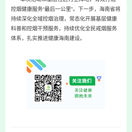
控烟健康服务“最后一公里”。下一步，海南省将
持续深化全域控烟治理，常态化开展基层健康
科普和控烟干预服务，持续优化全民戒烟服务
体系，扎实推进健康海南建设。