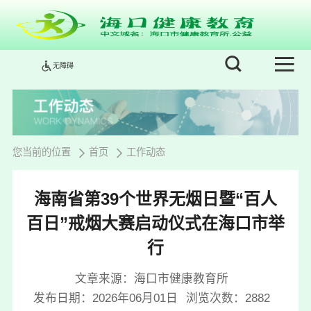
无障碍
您当前的位置
首页
工作动态
海南省第39个世界无烟日暨“百人
百日”戒烟大赛启动仪式在海口市举
行
文章来源：海口市健康教育所
发布日期：2026年06月01日
浏览次数：
2882