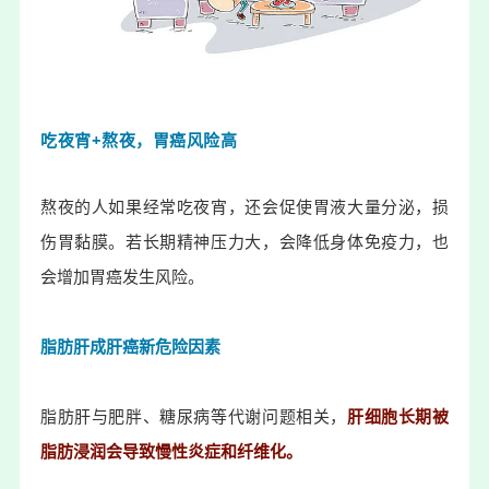
吃夜宵+熬夜，胃癌风险高
熬夜的人如果经常吃夜宵，还会促使胃液大量分泌，损
伤胃黏膜。若长期精神压力大，会降低身体免疫力，也
会增加胃癌发生风险。
脂肪肝成肝癌新危险因素
脂肪肝与肥胖、糖尿病等代谢问题相关，
肝细胞长期被
脂肪浸润会导致慢性炎症和纤维化。