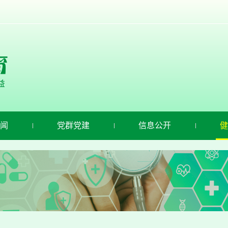
闻
党群党建
信息公开
健