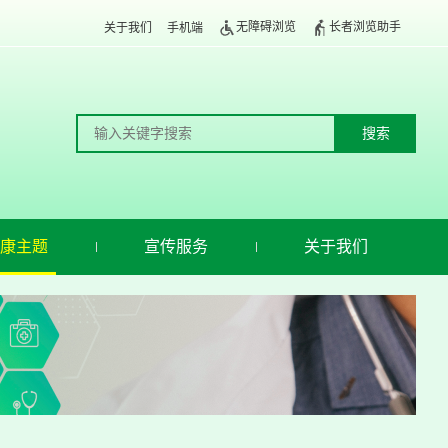
无障碍浏览
长者浏览助手
关于我们
手机端
康主题
宣传服务
关于我们