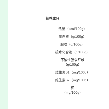
营养成分
热量（kcal/100g）
蛋白质（g/100g）
脂肪（g/100g）
碳水化合物（g/100g）
不溶性膳食纤维
（g/100g）
维生素B1（mg/100g）
维生素B2（mg/100g）
钾
（mg/100g）