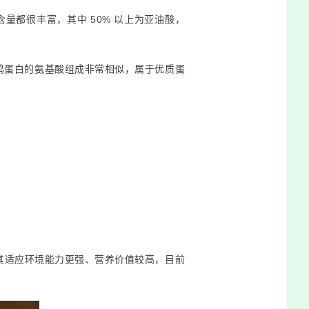
含量都很丰富，其中 50% 以上为亚油酸，
与鸡蛋白的氨基酸组成非常相似，属于优质蛋
，其适应环境能力更强、营养价值较高，目前