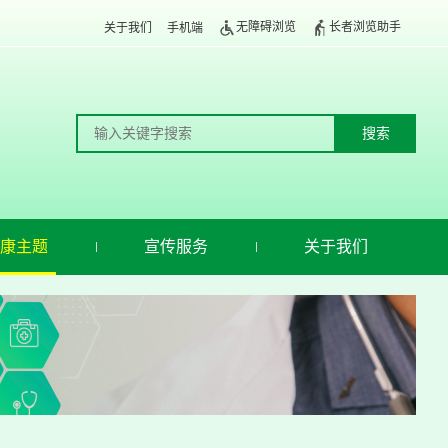
无障碍浏览
长者浏览助手
关于我们
手机端
康主题
宣传服务
关于我们