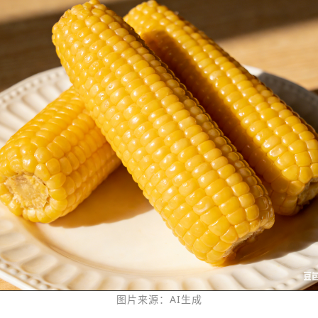
图片来源：AI生成