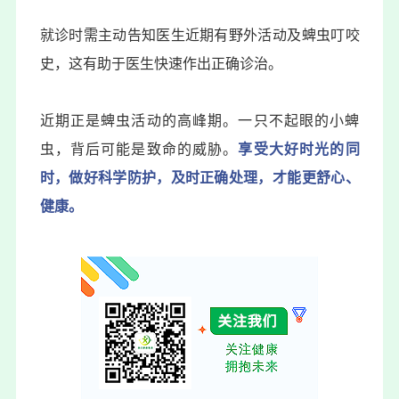
就诊时需主动告知医生近期有野外活动及蜱虫叮咬
史，这有助于医生快速作出正确诊治。
近期正是蜱虫活动的高峰期。一只不起眼的小蜱
虫，背后可能是致命的威胁。
享受大好时光的同
时，做好科学防护，及时正确处理，才能更舒心、
健康。