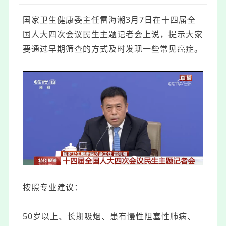
国家卫生健康委主任雷海潮3月7日在十四届全
国人大四次会议民生主题记者会上说，提示大家
要通过早期筛查的方式及时发现一些常见癌症。
按照专业建议：
50岁以上、长期吸烟、患有慢性阻塞性肺病、