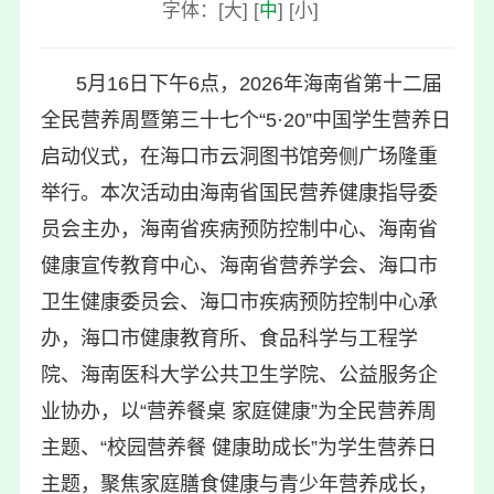
字体：
[
大
]
[
中
]
[
小
]
5月16日下午6点，2026年海南省第十二届
全民营养周暨第三十七个“5·20”中国学生营养日
启动仪式，在海口市云洞图书馆旁侧广场隆重
举行。本次活动由海南省国民营养健康指导委
员会主办，海南省疾病预防控制中心、海南省
健康宣传
教育
中心、海南省营养学会、海口市
卫生健康委员会、海口市疾病预防控制中心承
办，海口市健康教育所、食品科学与工程学
院、海南医科大学公共卫生学院、公益服务企
业协办，以“营养餐桌 家庭健康”为全民营养周
主题、“校园营养餐 健康助成长”为学生营养日
主题，聚焦家庭膳食健康与青少年营养成长，