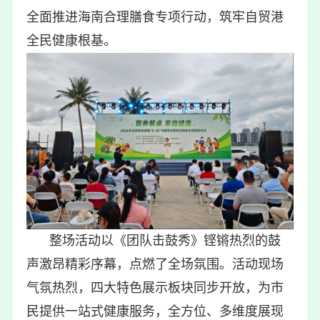
全面推进海南合理膳食专项行动，筑牢自贸港
全民健康根基。
整场活动以《团队击鼓秀》铿锵热烈的鼓
声激昂精彩序幕，点燃了全场氛围。活动现场
气氛热烈，四大特色展示板块同步开放，为市
民提供一站式健康服务，全方位、多维度展现