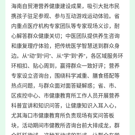
海南自贸港营养健康建设成果，吸引大批市民
携孩子驻足参观、参与互动游戏运动体验。省
内重点医疗机构专家团队等专家现场义诊，耐
心解答群众健康关切；中医团队提供养生咨询
和康复理疗体验，把传统医学智慧送到群众身
边。从“动”到“问”、从“学”到“养”，各区域服务环
环相扣、贴心周到，赢得群众一致好评；营养
专家设立咨询台，围绕科学减重、膳食搭配等
热点问题，与群众面对面答疑解惑；省、市、
区疾控中心、市健康教育所工作人员开展营养
科普宣讲和知识问答，让健康知识入耳入心，
尤其海口市健康教育所负责现场有奖问答板
块，活动期间市健教所咨询台前大排成龙，群