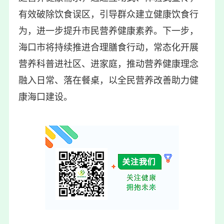
有效破除饮食误区，引导群众建立健康饮食行
为，进一步提升市民营养健康素养。下一步，
海口市将持续推进合理膳食行动，常态化开展
营养科普进社区、进家庭，推动营养健康理念
融入日常、落在餐桌，以全民营养改善助力健
康海口建设。