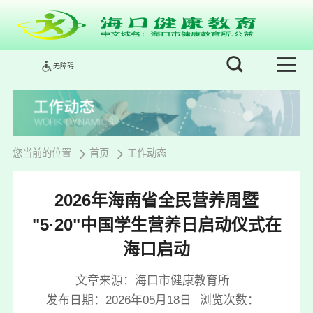
无障碍
您当前的位置
首页
工作动态
2026年海南省全民营养周暨
"5·20"中国学生营养日启动仪式在
海口启动
文章来源：海口市健康教育所
发布日期：2026年05月18日
浏览次数：