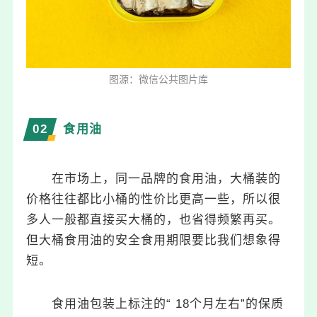
图源：微信公共图片库
0
2
食用油
在市场上，同一品牌的食用油，大桶装的
价格往往都比小桶的性价比更高一些，所以很
多人一般都直接买大桶的，也省得频繁再买。
但大桶食用油的安全食用期限要比我们想象得
短。
食用油包装上标注的“ 18个月左右”的保质