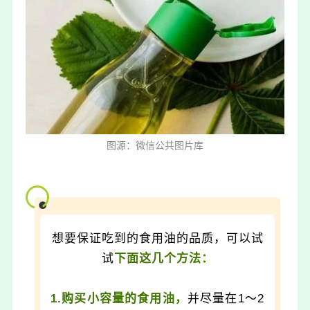
图源：微信公共图片库
想要保证吃到的食用油的品质，可以试
试
下面这几个方法：
1.购买小容量的食用油，
并尽量在1～2