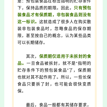
是：预包装食品在标签指明的贮存条件
下，保持品质的期限。因此，
只有预包
装食品才有保质期，非包装食品则没有
这一标识。
这就造成了很多人在购买散
装非包装食品时，忽略食品的保存期
限，甚至按自己的概念，认为某些品类
可以长期储存。
其次，
保质期仅适用于未拆封的食
品。
一旦食品被拆封，就不是“指明的
贮存条件下的预包装食品”了，保质期
也就对其不起作用了。所以，一些长保
食品只要拆了封，也可能会很快变质
保。
最后，食品一般都有其储存要求，