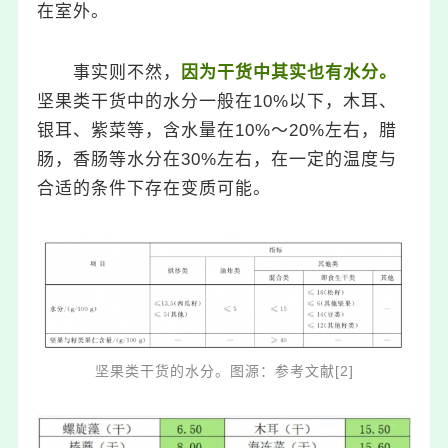
在室外。
事实则不然，
因为干货中其实也有水分。
坚果类干货中的水分一般在10%以下，木耳、
银耳、紫菜等，含水量在10%～20%左右，腊
肠，香肠等水分在30%左右，在一定的温度与
合适的条件下存在变质可能。
坚果类干货的水分。图源：参考文献[2]