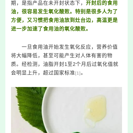
期，是指产品在未开封状态下，
开封后的食用
油，很容易发生
氧化酸败
。特别是很多人为了
方便，又习惯把食用油放到灶台边，高温更是
进一步加速了食用油的氧化酸败。
一旦食用油开始发生氧化反应，营养价值
将大幅降低，甚至可能产生对人体有害的物
质。经检测，油脂开封1至2个月后过氧化值就
会明显上升，超过国家标准
。
[1]