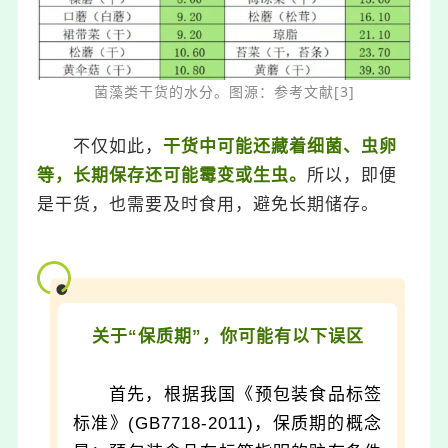
菌藻类干货的水分。图源：参考文献[3]
不仅如此，
干货中可能还藏着细菌、虫卵
等，长期保存还可能霉变或生虫。
所以，即便
是干货，也需要及时食用，避免长期储存。
关于“保质期”，你可能有以下误区
首先，根据我国《预包装食品标签
标准》(GB7718-2011)，保质期的概念