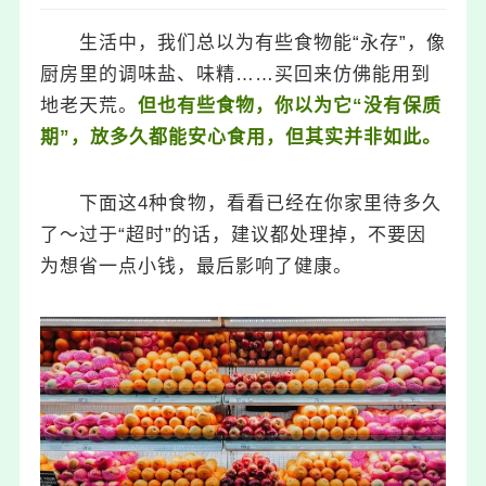
生活中，我们总以为有些食物能“永存”，像
厨房里的调味盐、味精……买回来仿佛能用到
地老天荒。
但也有些食物，你以为它“没有保质
期”，放多久都能安心食用，但其实并非如此。
下面这4种食物，看看已经在你家里待多久
了～过于“超时”的话，建议都处理掉，不要因
为想省一点小钱，最后影响了健康。