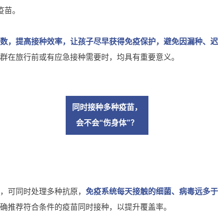
疫苗。
数，提高接种效率，让孩子尽早获得免疫保护，避免因漏种、迟
群在旅行前或有应急接种需要时，均具有重要意义。
同时接种多种疫苗，
会不会“伤身体”？
，可同时处理多种抗原，
免疫系统每天接触的细菌、病毒远多于
确推荐符合条件的疫苗同时接种，以提升覆盖率。