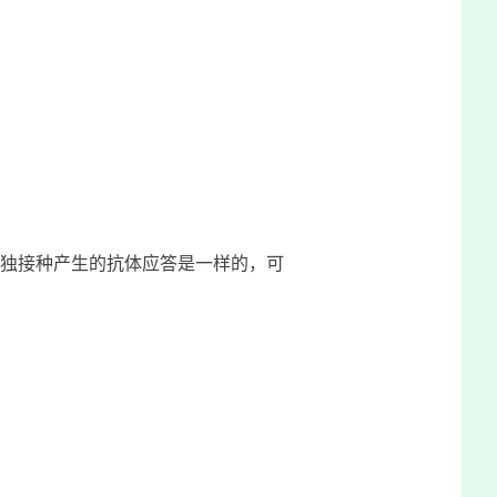
独接种产生的抗体应答是一样的，可