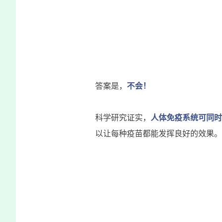
答案是，
不会！
科学研究证实，
人体免疫系统可同时
以让每种疫苗都能发挥良好的效果。