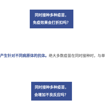
同时接种多种疫苗，
免疫效果会打折扣吗？
产生针对不同病原体的抗体。
绝大多数疫苗在同时接种时，与单
同时接种多种疫苗，
会增加不良反应吗？