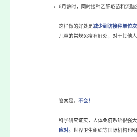
6月龄时，同时接种乙肝疫苗和流脑
这样做的好处是
减少到访接种单位次
儿童的常规免疫有好处，对于其他人
答案是，
不会！
科学研究证实，人体免疫系统很强大
应对。
世界卫生组织等国际机构也明