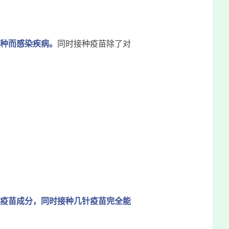
种而感染疾病。
同时接种疫苗除了对
疫苗成分，同时接种几针疫苗完全能