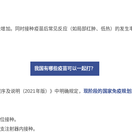
险增加。同时接种疫苗后常见反应（如局部红肿、低热）的发生
我国有哪些疫苗可以一起打？
序及说明（2021年版）》中明确规定，
现阶段的国家免疫规划
位接种。
支注射器内接种。