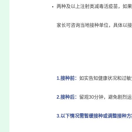
两种及以上注射类减毒活疫苗，如果
家长可咨询当地接种单位，具体以接
1.接种前：
如实告知健康状况和过敏
2.接种后：
留观30分钟，避免剧烈
3.以下情况需暂缓接种或调整接种方