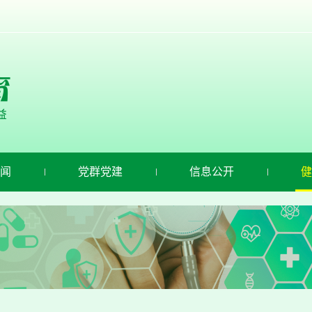
闻
党群党建
信息公开
健