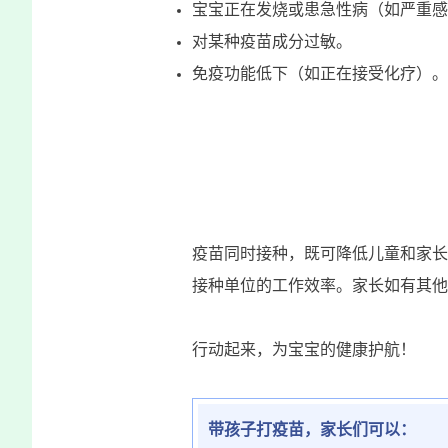
宝宝正在发烧或患急性病（如严重感
对某种疫苗成分过敏。
免疫功能低下（如正在接受化疗）。
疫苗同时接种，既可降低儿童和家长
接种单位的工作效率。家长如有其他
行动起来，为宝宝的健康护航！
带孩子打疫苗，家长们可以：