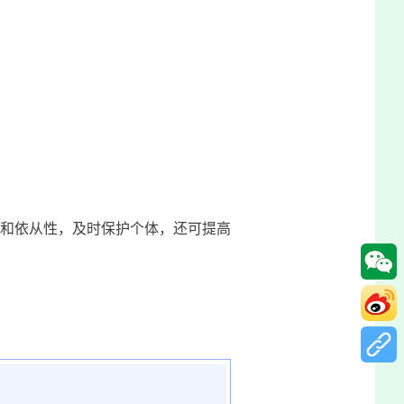
和依从性，及时保护个体，还可提高