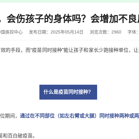
，会伤孩子的身体吗？会增加不良
中国疾控中心
发布日期：2025年05月14日
浏览次数：
2960
字体
效的手段，而“疫苗同时接种”能让孩子和家长少跑接种单位，
什么是疫苗同时接种？
位期间，
通过在不同部位（如左右臂或大腿）同时接种两种或两
苗和百白破疫苗。