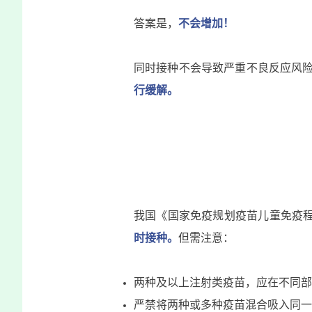
答案是，
不会增加！
同时接种不会导致严重不良反应风
行缓解。
我国《国家免疫规划疫苗儿童免疫程
时接种。
但需注意：
两种及以上注射类疫苗，应在不同部
严禁将两种或多种疫苗混合吸入同一