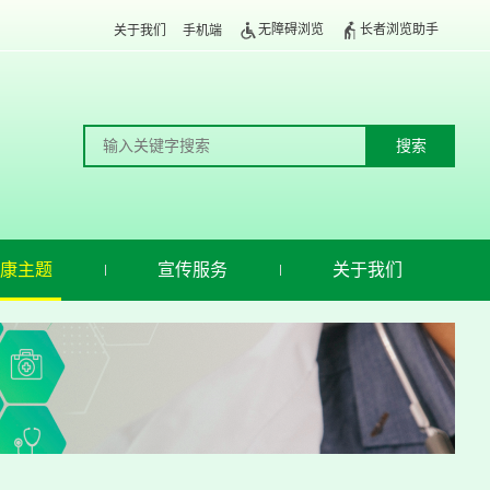
无障碍浏览
长者浏览助手
关于我们
手机端
康主题
宣传服务
关于我们