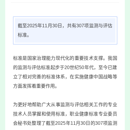
截至2025年11月30日，共有307项监测与评估
标准。
标准是国家治理能力现代化的重要技术支撑。我国
的监测与评估标准起步于20世纪50年代，至今已建
立了相对完善的标准体系，在实施健康中国战略等
方面发挥着重要作用。
为更好地帮助广大从事监测与评估相关工作的专业
技术人员掌握和使用标准，职业健康标准专业委员
会秘书处整理了截至2025年11月30日的307项监测