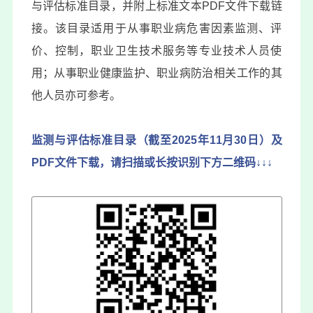
与评估标准目录，并附上标准文本PDF文件下载链
接。该目录适用于从事职业病危害因素监测、评
价、控制，职业卫生技术服务等专业技术人员使
用；从事职业健康监护、职业病防治相关工作的其
他人员亦可参考。
监测与评估标准目录
（截至2025年11月30日）
及
PDF文件下载，请扫描或长按识别下方二维码↓↓↓