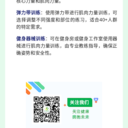
核心力量和肌肉力量。
弹力带训练
：使用弹力带进行肌肉力量训练，可
选择调整不同强度和部位的练习，适合40+人群
的特定需求。
健身器械训练
：可在健身房或健身工作室使用器
械进行肌肉力量训练，由专业教练指导，确保正
确姿势和安全性。