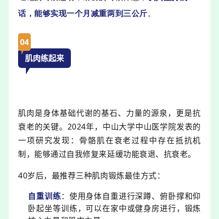
话，能够实现一个月减重两到三公斤
。
04
肌肉练起来
肌肉是身体基础代谢的基石、力量的源泉，更是抗
衰老的关键。
2024年，中山大学中山医学院发表
的
一项研究发现：
骨骼肌在衰老过程中存在抵抗机
制，能够通过自我修复来延缓功能衰退、抗衰老。
40岁后，最推荐三种肌肉锻炼最佳方式：
自重训练
：使用身体自重进行深蹲、俯卧撑和仰
卧起坐等训练，可以在家中或健身房进行，锻炼