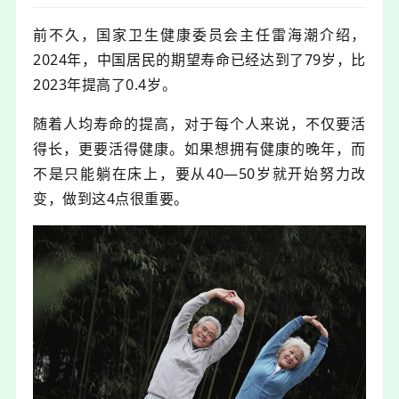
前不久，国家卫生健康委员会主任雷海潮介绍，
2024年，中国居民的期望寿命已经达到了79岁，比
2023年提高了0.4岁。
随着人均寿命的提高，
对于每个人来说，不仅要活
得长，更要活得健康。
如果想拥有健康的晚年，而
不是只能躺在床上，要从40—50岁就开始努力改
变，做到这4点很重要。