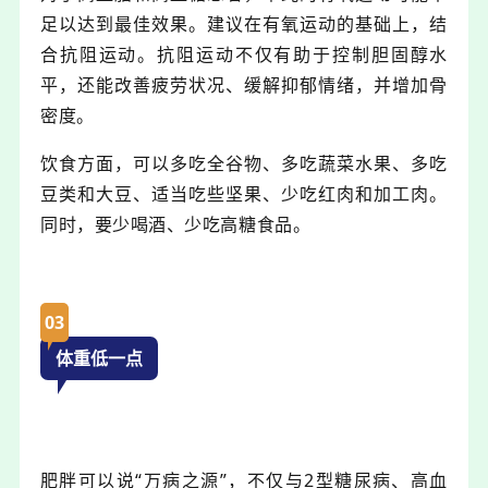
足以达到最佳效果。建议在有氧运动的基础上，结
合抗阻运动。抗阻运动不仅有助于控制胆固醇水
平，还能改善疲劳状况、缓解抑郁情绪，并增加骨
密度。
饮食方面，可以多吃全谷物、多吃蔬菜水果、多吃
豆类和大豆、适当吃些坚果、少吃红肉和加工肉。
同时，要少喝酒、少吃高糖食品。
03
体重低一点
肥胖可以说“万病之源”，不仅与2型糖尿病、高血