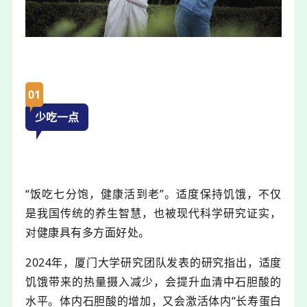
01
少吃一点
“饭吃七分饱，健康活到老”。适度保持饥饿，不仅
是我国传统的养生智慧，也被现代科学研究证实，
对健康具有多方面好处。
2024年，厦门大学研究团队发表的研究指出，适度
饥饿带来的热量摄入减少，会提升血清中石胆酸的
水平。体内石胆酸的增加，又会激活体内“长寿蛋白