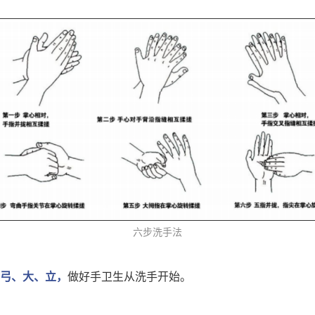
六步洗手法
弓、大、立，
做好手卫生从洗手开始。