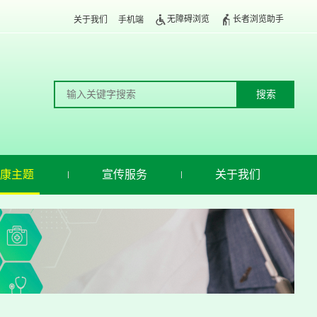
无障碍浏览
长者浏览助手
关于我们
手机端
康主题
宣传服务
关于我们