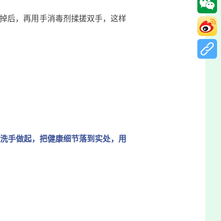
掉后，再用手消毒剂揉搓双手，这样
洗手做起，把健康细节落到实处，用