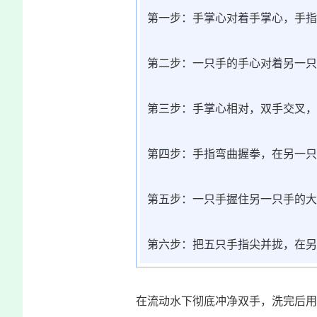
第一步：手掌心对着手掌心，手指
第二步：一只手的手心对着另一只
第三步：手掌心相对，双手交叉，
第四步：手指弯曲握拳，在另一只
第五步：一只手握住另一只手的大
第六步：把五只手指尖并拢，在另
在流动水下彻底冲净双手，洗完后用