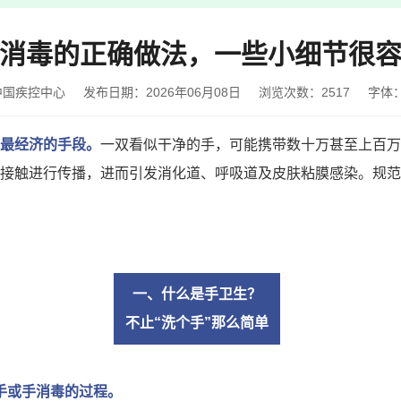
消毒的正确做法，一些小细节很
中国疾控中心
发布日期：2026年06月08日
浏览次数：
2517
字体
最经济的手段。
一双看似干净的手，可能携带数十万甚至上百万
接触进行传播，进而引发消化道、呼吸道及皮肤粘膜感染。规范
一、什么是手卫生？
不止“洗个手”那么简单
手或手消毒的过程。