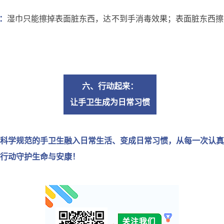
：
湿巾只能擦掉表面脏东西，达不到手消毒效果；表面脏东西擦
六、行动起来：
让手卫生成为日常习惯
科学规范的手卫生融入日常生活、变成日常习惯，从每一次认真
行动守护生命与安康！