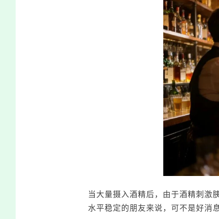
当大量摄入酒精后，由于酒精刺激
水平稳定的朋友来说，可不是好消