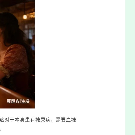
这对于本身患有糖尿病，需要血糖
。