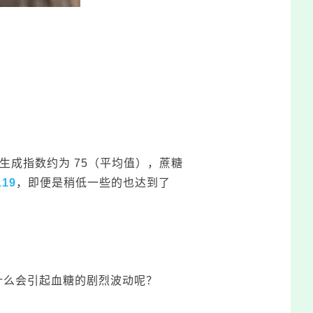
成指数约为 75（平均值），蔗糖
19
，即便是稍低一些的也达到了
为什么会引起血糖的剧烈波动呢？