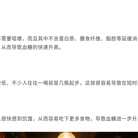
不需要咀嚼，而且其中不含蛋白质、膳食纤维、脂肪等延缓消
，从而导致血糖的快速升高。
较低，不少人往往一喝就是几瓶起步。这就很容易导致在短时
人很快感到饥饿，从而容易吃下更多食物，导致血糖进一步升