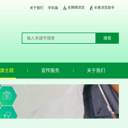
无障碍浏览
长者浏览助手
关于我们
手机端
康主题
宣传服务
关于我们