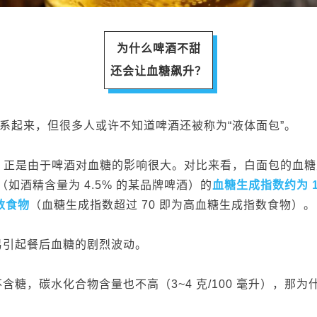
为什么啤酒不甜
还会让血糖飙升？
联系起来，但很多人或许不知道啤酒还被称为“液体面包”。
，正是由于啤酒对血糖的影响很大。对比来看，白面包的血糖生
（如酒精含量为 4.5% 的某品牌啤酒）的
血糖生成指数约为 1
数食物
（血糖生成指数超过 70 即为高血糖生成指数食物）。
易引起餐后血糖的剧烈波动。
糖，碳水化合物含量也不高（3~4 克/100 毫升），那