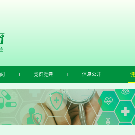
闻
党群党建
信息公开
健