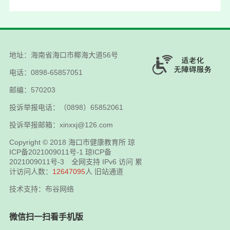
地址：海南省海口市椰海大道56号
电话：0898-65857051
邮编：570203
投诉举报电话：（0898）65852061
投诉举报邮箱：xinxxj@126.com
Copyright © 2018
海口市健康教育所
琼
ICP备2021009011号-1
琼ICP备
2021009011号-3
全网支持 IPv6 访问 累
计访问人数：
12647095
人
旧站通道
技术支持：布谷网络
微信扫一扫看手机版