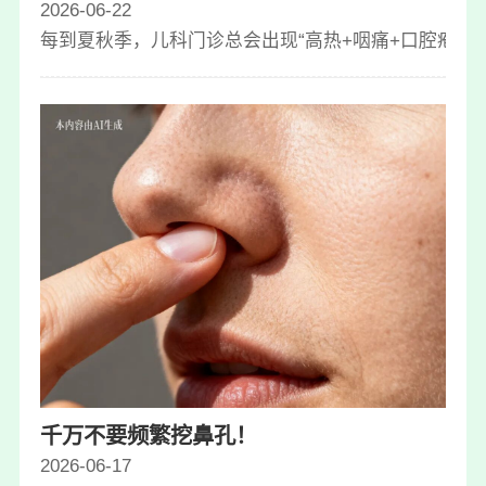
2026-06-22
每到夏秋季，儿科门诊总会出现“高热+咽痛+口腔疱疹”
千万不要频繁挖鼻孔！
2026-06-17