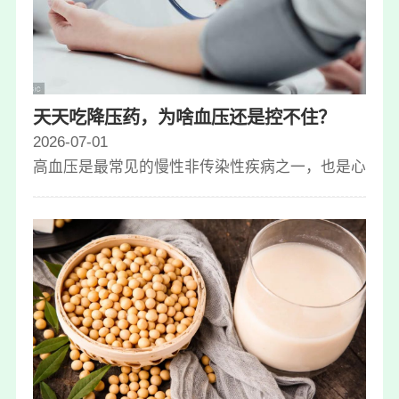
天天吃降压药，为啥血压还是控不住？
2026-07-01
高血压是最常见的慢性非传染性疾病之一，也是心脑血管