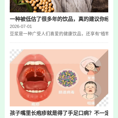
一种被低估了很多年的饮品，真的建议你经常
2026-07-01
豆浆是一种广受人们喜爱的健康饮品，还享有“植物奶”
孩子嘴里长疱疹就是得了手足口病？不一定，