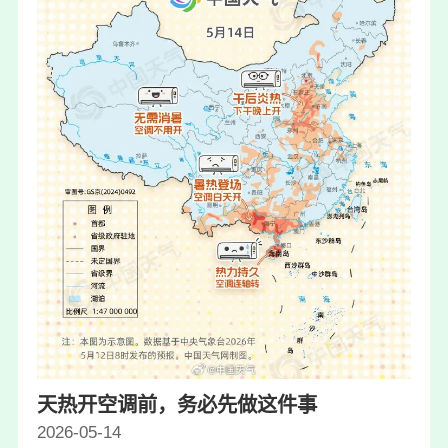
天热开空调前，务必先做这件事
2026-05-14