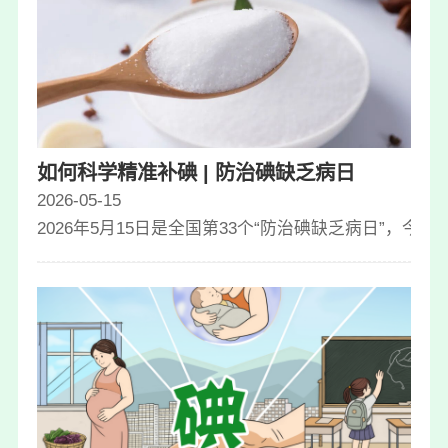
如何科学精准补碘 | 防治碘缺乏病日
2026-05-15
2026年5月15日是全国第33个“防治碘缺乏病日”，