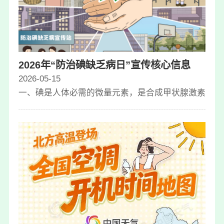
2026年“防治碘缺乏病日”宣传核心信息
2026-05-15
一、碘是人体必需的微量元素，是合成甲状腺激素的主