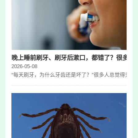
晚上睡前刷牙、刷牙后漱口，都错了？很多人都
2026-05-08
“每天刷牙，为什么牙齿还是坏了？”很多人总觉得只要