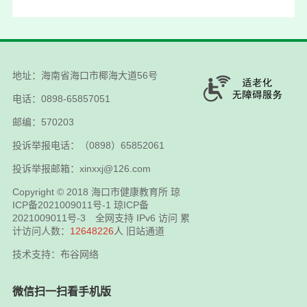
地址：海南省海口市椰海大道56号
电话：0898-65857051
邮编：570203
投诉举报电话：（0898）65852061
投诉举报邮箱：xinxxj@126.com
Copyright © 2018
海口市健康教育所
琼
ICP备2021009011号-1
琼ICP备
2021009011号-3
全网支持 IPv6 访问 累
计访问人数：
12648226
人
旧站通道
技术支持：布谷网络
微信扫一扫看手机版