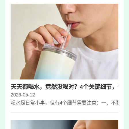
天天都喝水，竟然没喝对？4个关键细节，很
2026-05-12
喝水是日常小事，但有4个细节需要注意：一、不要等到