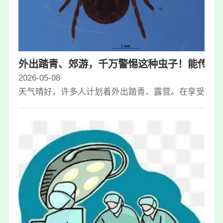
外出踏青、郊游，千万警惕这种虫子！能传染
2026-05-08
天气晴好，许多人计划着外出踏青、露营。在享受大自然