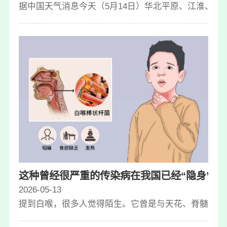
据中国天气消息今天（5月14日）华北平原、江淮、江
这种曾经很严重的传染病在我国已经“隐身”，
2026-05-13
提到白喉，很多人觉得陌生。它曾是与天花、脊髓灰质