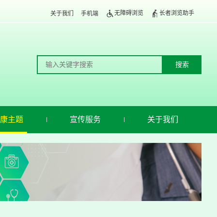
无障碍浏览
长者浏览助手
关于我们
手机端
康主题
宣传服务
关于我们