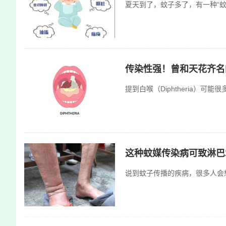
夏天到了，蚊子多了，有一种“
传染性强！曾和天花齐名
提到白喉（Diphtheria
这种蚊媒传染病可致淋巴
说到蚊子传播的疾病，很多人会