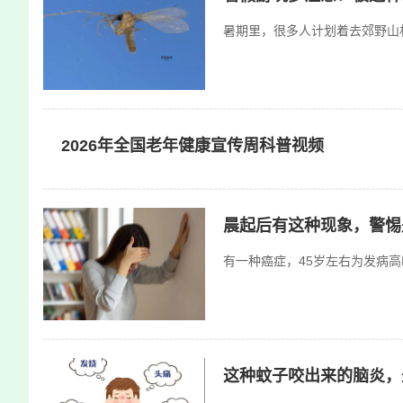
暑期里，很多人计划着去郊野山
2026年全国老年健康宣传周科普视频
晨起后有这种现象，警惕
有一种癌症，45岁左右为发病高
这种蚊子咬出来的脑炎，