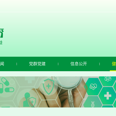
闻
党群党建
信息公开
健